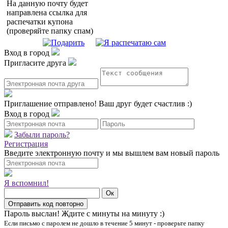
На данную почту будет
направлена ссылка для
распечатки купона
(проверяйте папку спам)
Вход в город
Пригласите друга
Приглашение отправлено!
Ваш друг будет счастлив :)
Вход в город
Забыли пароль?
Регистрация
Введите электронную почту и мы вышлем вам новый пароль
Я вспомнил!
Пароль выслан!
Ждите с минуты на минуту :)
Если письмо с паролем не дошло в течение 5 минут - проверьте папку