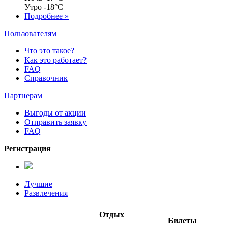
Утро
-18°C
Подробнее »
Пользователям
Что это такое?
Как это работает?
FAQ
Справочник
Партнерам
Выгоды от акции
Отправить заявку
FAQ
Регистрация
Лучшие
Развлечения
Отдых
Билеты