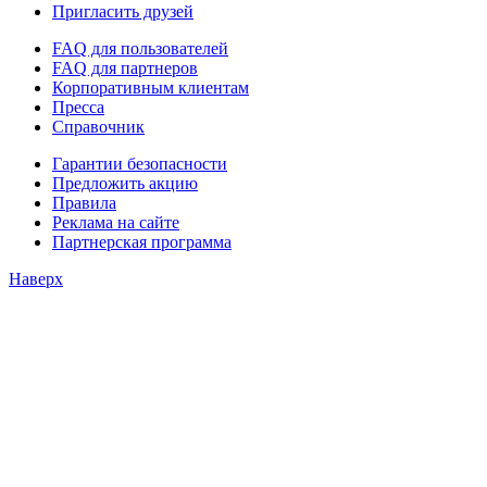
Пригласить друзей
FAQ для пользователей
FAQ для партнеров
Корпоративным клиентам
Пресса
Справочник
Гарантии безопасности
Предложить акцию
Правила
Реклама на сайте
Партнерская программа
Наверх