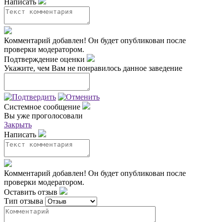
Написать
Комментарий добавлен!
Он будет опубликован после
проверки модератором.
Подтверждение оценки
Укажите, чем Вам не понравилось данное заведение
Системное сообщение
Вы уже проголосовали
Закрыть
Написать
Комментарий добавлен!
Он будет опубликован после
проверки модератором.
Оставить отзыв
Тип отзыва