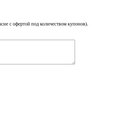
асие с офертой под количеством купонов).