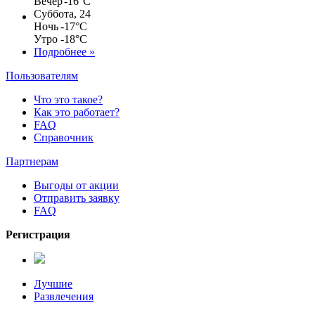
Вечер
-16°C
Суббота, 24
Ночь
-17°C
Утро
-18°C
Подробнее »
Пользователям
Что это такое?
Как это работает?
FAQ
Справочник
Партнерам
Выгоды от акции
Отправить заявку
FAQ
Регистрация
Лучшие
Развлечения