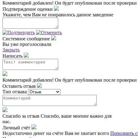
Комментарий добавлен!
Он будет опубликован после проверки
Подтверждение оценки
Укажите, чем Вам не понравилось данное заведение
Системное сообщение
Вы уже проголосовали
Закрыть
Написать
Комментарий добавлен!
Он будет опубликован после проверки
Оставить отзыв
Тип отзыва
Спасибо за отзыв
Спасибо, ваше мнение важно для
нас.
Личный счёт
Недостаточно денег на счёте
Вам не хватает всего
Пополнить с