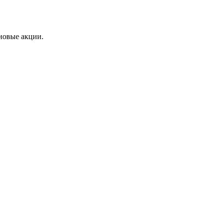
 новые акции.