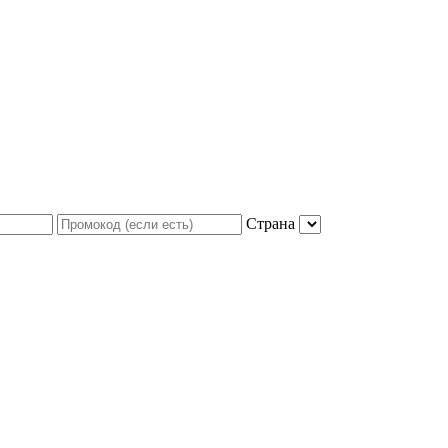
Страна