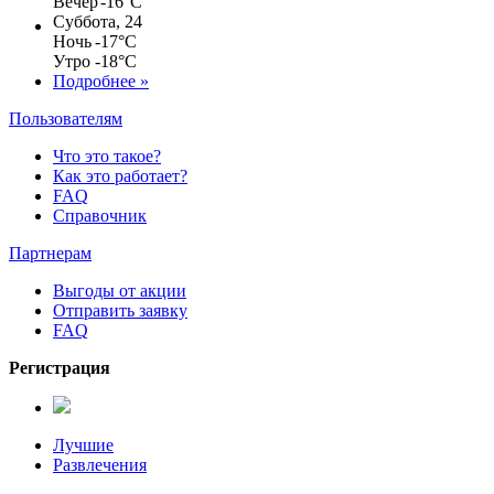
Вечер
-16°C
Суббота, 24
Ночь
-17°C
Утро
-18°C
Подробнее »
Пользователям
Что это такое?
Как это работает?
FAQ
Справочник
Партнерам
Выгоды от акции
Отправить заявку
FAQ
Регистрация
Лучшие
Развлечения