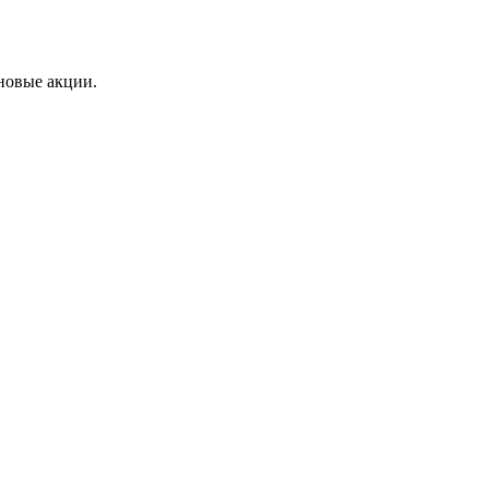
 новые акции.