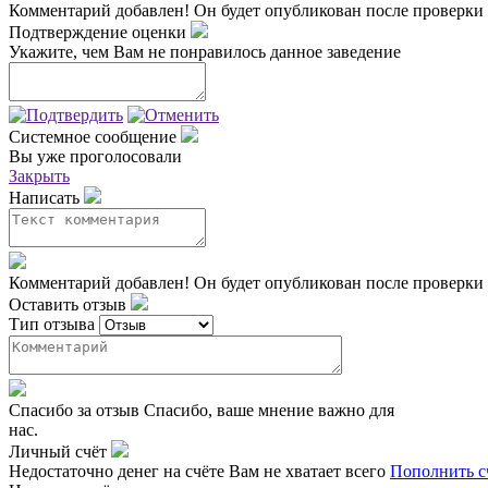
Комментарий добавлен!
Он будет опубликован после проверки
Подтверждение оценки
Укажите, чем Вам не понравилось данное заведение
Системное сообщение
Вы уже проголосовали
Закрыть
Написать
Комментарий добавлен!
Он будет опубликован после проверки
Оставить отзыв
Тип отзыва
Спасибо за отзыв
Спасибо, ваше мнение важно для
нас.
Личный счёт
Недостаточно денег на счёте
Вам не хватает всего
Пополнить с