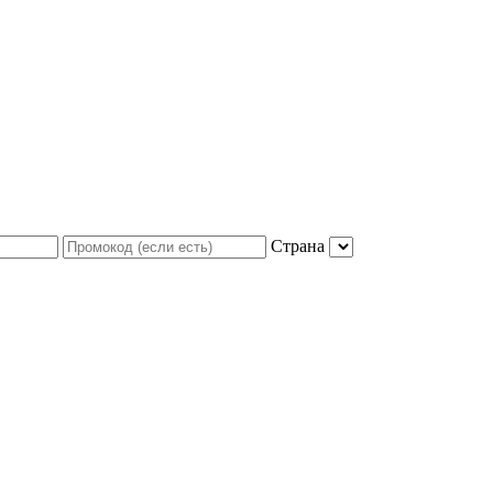
Страна