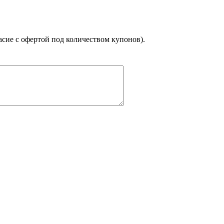
асие с офертой под количеством купонов).