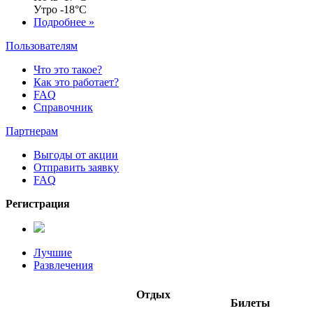
Утро
-18°C
Подробнее »
Пользователям
Что это такое?
Как это работает?
FAQ
Справочник
Партнерам
Выгоды от акции
Отправить заявку
FAQ
Регистрация
Лучшие
Развлечения
Отдых
Билеты