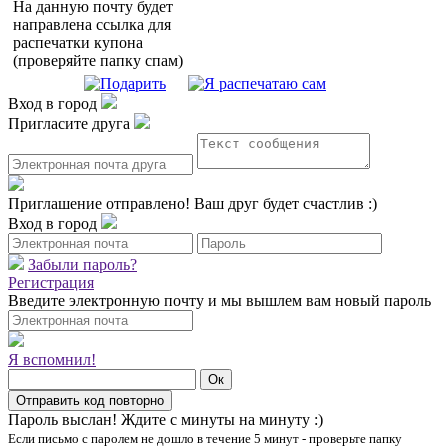
На данную почту будет
направлена ссылка для
распечатки купона
(проверяйте папку спам)
Вход в город
Пригласите друга
Приглашение отправлено!
Ваш друг будет счастлив :)
Вход в город
Забыли пароль?
Регистрация
Введите электронную почту и мы вышлем вам новый пароль
Я вспомнил!
Пароль выслан!
Ждите с минуты на минуту :)
Если письмо с паролем не дошло в течение 5 минут - проверьте папку