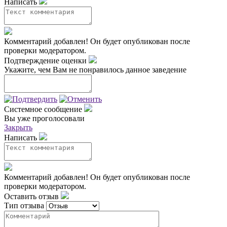
Написать
Комментарий добавлен!
Он будет опубликован после
проверки модератором.
Подтверждение оценки
Укажите, чем Вам не понравилось данное заведение
Системное сообщение
Вы уже проголосовали
Закрыть
Написать
Комментарий добавлен!
Он будет опубликован после
проверки модератором.
Оставить отзыв
Тип отзыва