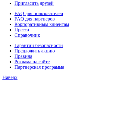
Пригласить друзей
FAQ для пользователей
FAQ для партнеров
Корпоративным клиентам
Пресса
Справочник
Гарантии безопасности
Предложить акцию
Правила
Реклама на сайте
Партнерская программа
Наверх