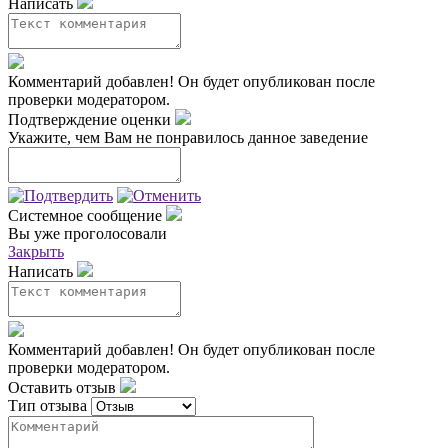
Написать
Комментарий добавлен!
Он будет опубликован после
проверки модератором.
Подтверждение оценки
Укажите, чем Вам не понравилось данное заведение
Системное сообщение
Вы уже проголосовали
Закрыть
Написать
Комментарий добавлен!
Он будет опубликован после
проверки модератором.
Оставить отзыв
Тип отзыва