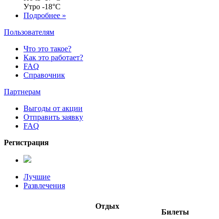
Утро
-18°C
Подробнее »
Пользователям
Что это такое?
Как это работает?
FAQ
Справочник
Партнерам
Выгоды от акции
Отправить заявку
FAQ
Регистрация
Лучшие
Развлечения
Отдых
Билеты