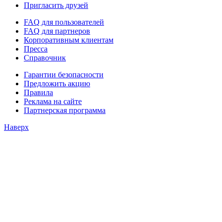
Пригласить друзей
FAQ для пользователей
FAQ для партнеров
Корпоративным клиентам
Пресса
Справочник
Гарантии безопасности
Предложить акцию
Правила
Реклама на сайте
Партнерская программа
Наверх