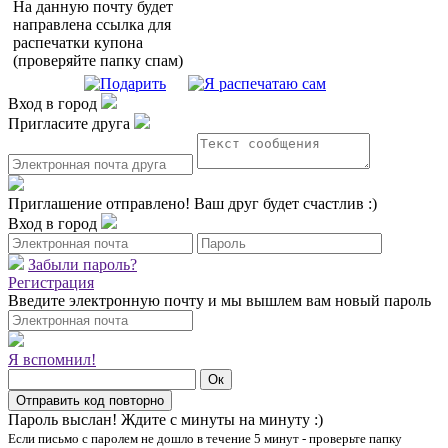
На данную почту будет
направлена ссылка для
распечатки купона
(проверяйте папку спам)
Вход в город
Пригласите друга
Приглашение отправлено!
Ваш друг будет счастлив :)
Вход в город
Забыли пароль?
Регистрация
Введите электронную почту и мы вышлем вам новый пароль
Я вспомнил!
Пароль выслан!
Ждите с минуты на минуту :)
Если письмо с паролем не дошло в течение 5 минут - проверьте папку