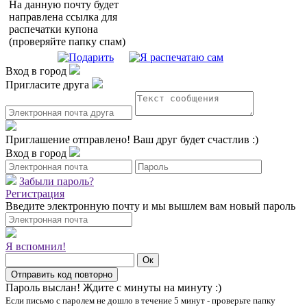
На данную почту будет
направлена ссылка для
распечатки купона
(проверяйте папку спам)
Вход в город
Пригласите друга
Приглашение отправлено!
Ваш друг будет счастлив :)
Вход в город
Забыли пароль?
Регистрация
Введите электронную почту и мы вышлем вам новый пароль
Я вспомнил!
Пароль выслан!
Ждите с минуты на минуту :)
Если письмо с паролем не дошло в течение 5 минут - проверьте папку