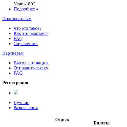
Утро
-18°C
Подробнее »
Пользователям
Что это такое?
Как это работает?
FAQ
Справочник
Партнерам
Выгоды от акции
Отправить заявку
FAQ
Регистрация
Лучшие
Развлечения
Отдых
Билеты