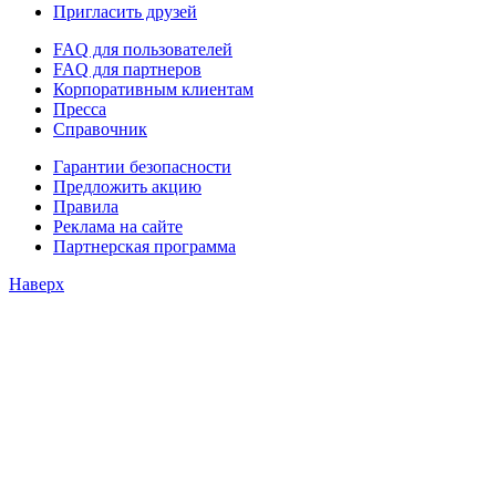
Пригласить друзей
FAQ для пользователей
FAQ для партнеров
Корпоративным клиентам
Пресса
Справочник
Гарантии безопасности
Предложить акцию
Правила
Реклама на сайте
Партнерская программа
Наверх