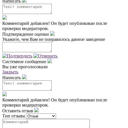
Написать
Комментарий добавлен!
Он будет опубликован после
проверки модератором.
Подтверждение оценки
Укажите, чем Вам не понравилось данное заведение
Системное сообщение
Вы уже проголосовали
Закрыть
Написать
Комментарий добавлен!
Он будет опубликован после
проверки модератором.
Оставить отзыв
Тип отзыва