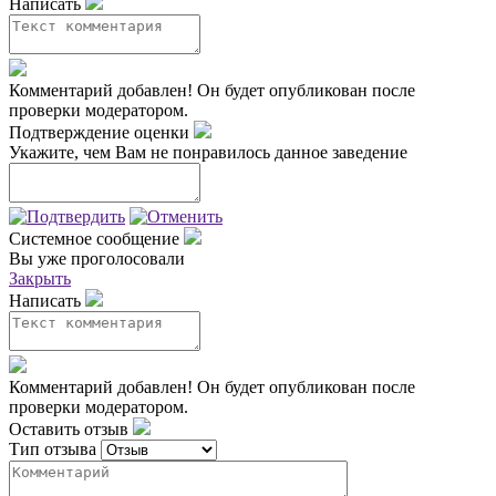
Написать
Комментарий добавлен!
Он будет опубликован после
проверки модератором.
Подтверждение оценки
Укажите, чем Вам не понравилось данное заведение
Системное сообщение
Вы уже проголосовали
Закрыть
Написать
Комментарий добавлен!
Он будет опубликован после
проверки модератором.
Оставить отзыв
Тип отзыва