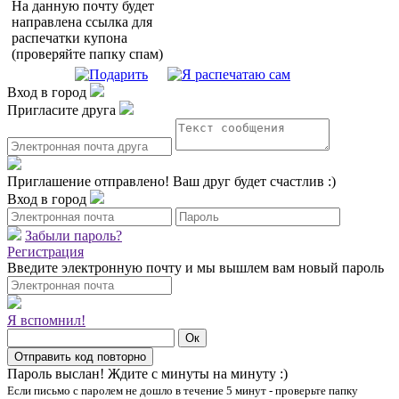
На данную почту будет
направлена ссылка для
распечатки купона
(проверяйте папку спам)
Вход в город
Пригласите друга
Приглашение отправлено!
Ваш друг будет счастлив :)
Вход в город
Забыли пароль?
Регистрация
Введите электронную почту и мы вышлем вам новый пароль
Я вспомнил!
Пароль выслан!
Ждите с минуты на минуту :)
Если письмо с паролем не дошло в течение 5 минут - проверьте папку