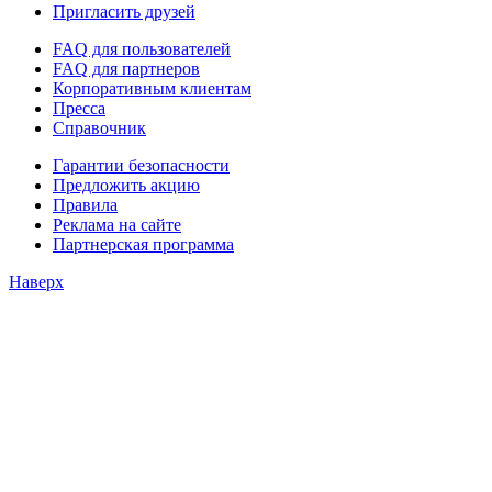
Пригласить друзей
FAQ для пользователей
FAQ для партнеров
Корпоративным клиентам
Пресса
Справочник
Гарантии безопасности
Предложить акцию
Правила
Реклама на сайте
Партнерская программа
Наверх