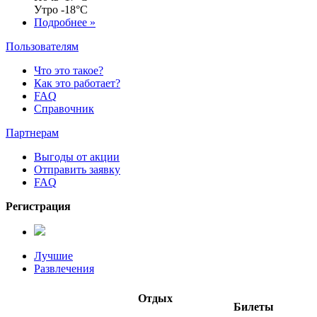
Утро
-18°C
Подробнее »
Пользователям
Что это такое?
Как это работает?
FAQ
Справочник
Партнерам
Выгоды от акции
Отправить заявку
FAQ
Регистрация
Лучшие
Развлечения
Отдых
Билеты