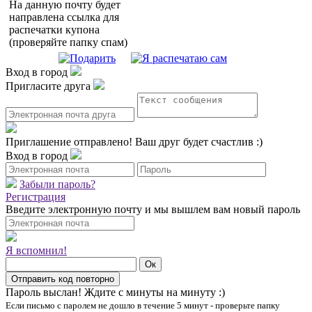
На данную почту будет
направлена ссылка для
распечатки купона
(проверяйте папку спам)
Вход в город
Пригласите друга
Приглашение отправлено!
Ваш друг будет счастлив :)
Вход в город
Забыли пароль?
Регистрация
Введите электронную почту и мы вышлем вам новый пароль
Я вспомнил!
Пароль выслан!
Ждите с минуты на минуту :)
Если письмо с паролем не дошло в течение 5 минут - проверьте папку