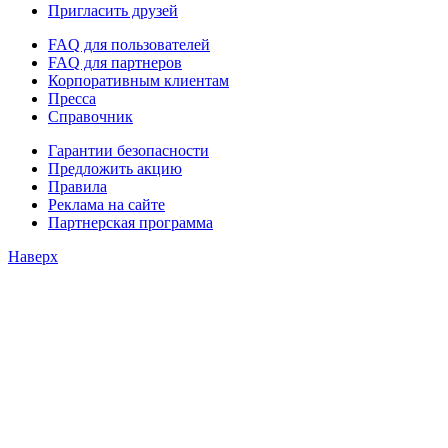
Пригласить друзей
FAQ для пользователей
FAQ для партнеров
Корпоративным клиентам
Пресса
Справочник
Гарантии безопасности
Предложить акцию
Правила
Реклама на сайте
Партнерская программа
Наверх