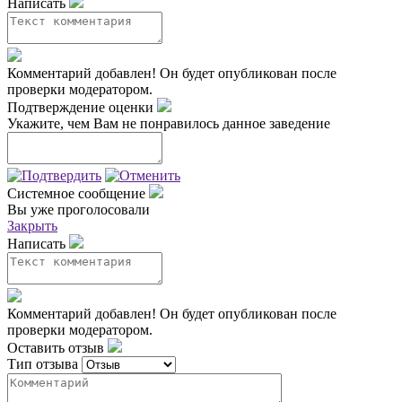
Написать
Комментарий добавлен!
Он будет опубликован после
проверки модератором.
Подтверждение оценки
Укажите, чем Вам не понравилось данное заведение
Системное сообщение
Вы уже проголосовали
Закрыть
Написать
Комментарий добавлен!
Он будет опубликован после
проверки модератором.
Оставить отзыв
Тип отзыва