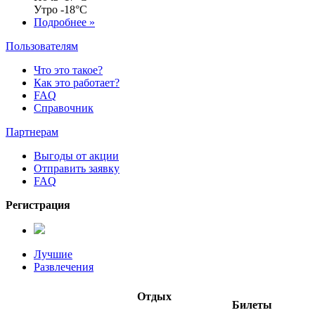
Утро
-18°C
Подробнее »
Пользователям
Что это такое?
Как это работает?
FAQ
Справочник
Партнерам
Выгоды от акции
Отправить заявку
FAQ
Регистрация
Лучшие
Развлечения
Отдых
Билеты